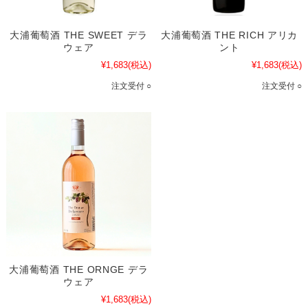
大浦葡萄酒 THE SWEET デラ
大浦葡萄酒 THE RICH アリカ
ウェア
ント
¥1,683
(税込)
¥1,683
(税込)
注文受付 ○
注文受付 ○
大浦葡萄酒 THE ORNGE デラ
ウェア
¥1,683
(税込)