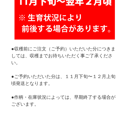
●収穫前にご注文（ご予約）いただいた分につきま
しては、収穫までお待ちいただく事ご了承くださ
い。
●ご予約いただいた分は、１１月下旬〜１２月上旬
頃発送となります。
●作柄・在庫状況によっては、早期終了する場合が
ございます。