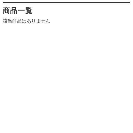
商品一覧
該当商品はありません
個人情報の取り扱いについて
特定商取引法に関する表示
お店紹介
サイトマップ