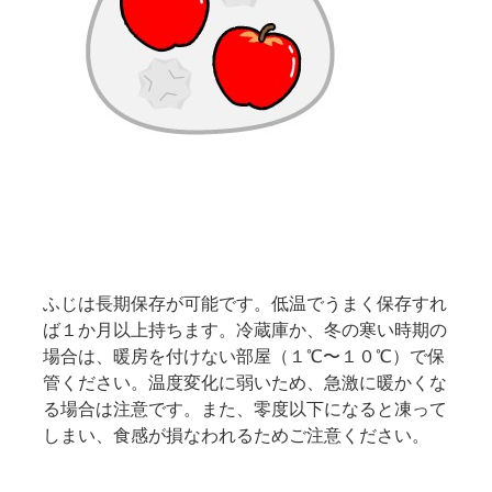
ふじは長期保存が可能です。低温でうまく保存すれ
ば１か月以上持ちます。冷蔵庫か、冬の寒い時期の
場合は、暖房を付けない部屋（１℃〜１０℃）で保
管ください。温度変化に弱いため、急激に暖かくな
る場合は注意です。また、零度以下になると凍って
しまい、食感が損なわれるためご注意ください。