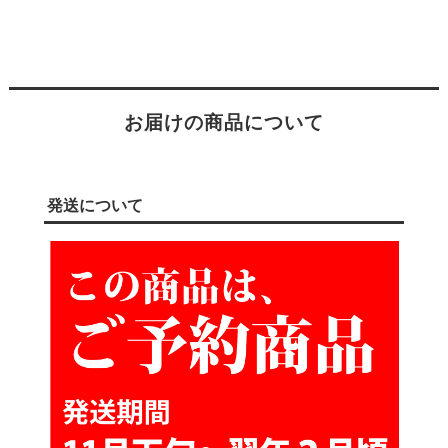
お届けの商品について
発送について