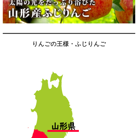
りんごの王様・ふじりんご