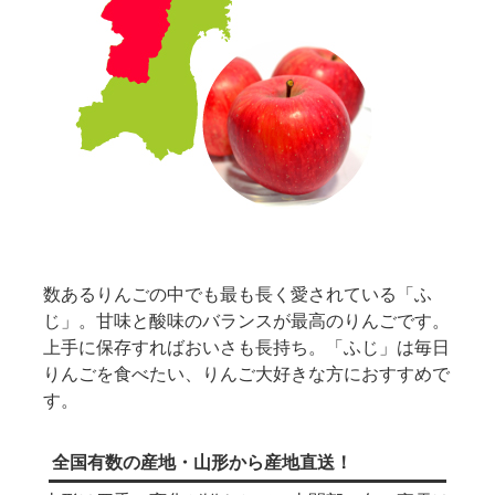
数あるりんごの中でも最も長く愛されている「ふ
じ」。甘味と酸味のバランスが最高のりんごです。
上手に保存すればおいさも長持ち。「ふじ」は毎日
りんごを食べたい、りんご大好きな方におすすめで
す。
全国有数の産地・山形から産地直送！