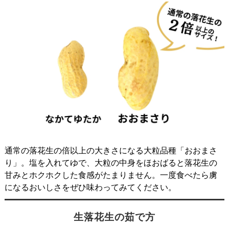
通常の落花生の倍以上の大きさになる大粒品種「おおまさ
り」。塩を入れてゆで、大粒の中身をほおばると落花生の
甘みとホクホクした食感がたまりません。一度食べたら虜
になるおいしさをぜひ味わってみてください。
生落花生の茹で方