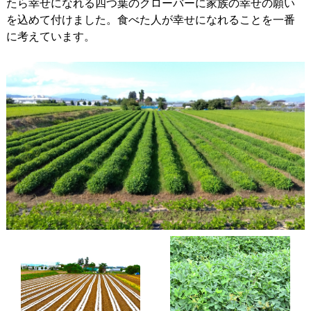
たら幸せになれる四つ葉のクローバーに家族の幸せの願い
を込めて付けました。食べた人が幸せになれることを一番
に考えています。