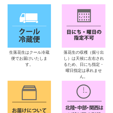
生落花生はクール冷蔵
落花生の収穫（掘り出
便でお届けいたしま
し）は天候に左右され
す。
るため、日にち指定・
曜日指定は承れませ
ん。