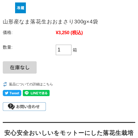
山形産なま落花生おおまさり300g×4袋
¥3,250
(税込)
価格:
数量:
箱
返品についての詳細はこちら
安心安全おいしいをモットーにした落花生栽培