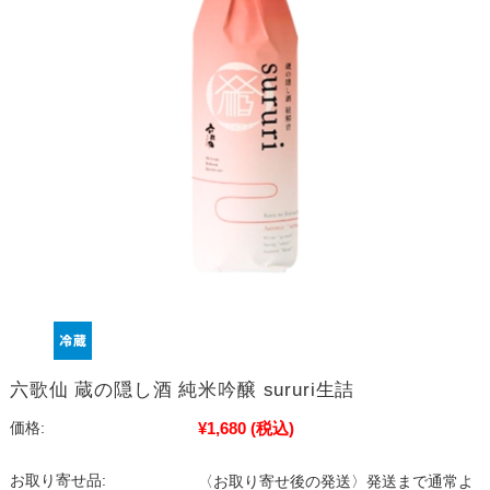
六歌仙 蔵の隠し酒 純米吟醸 sururi生詰
¥1,680
(税込)
価格:
お取り寄せ品:
〈お取り寄せ後の発送〉発送まで通常よ