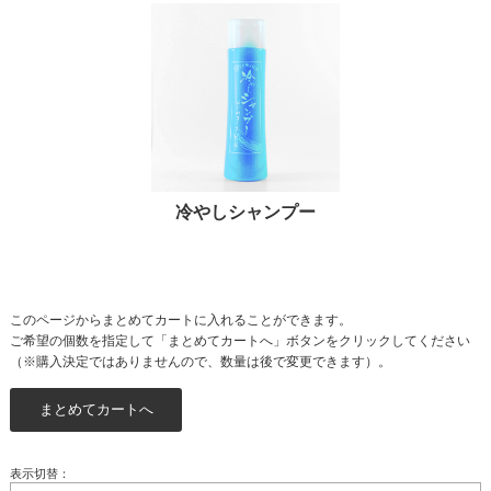
冷やしシャンプー
このページからまとめてカートに入れることができます。
ご希望の個数を指定して「まとめてカートへ」ボタンをクリックしてください
（※購入決定ではありませんので、数量は後で変更できます）。
表示切替：